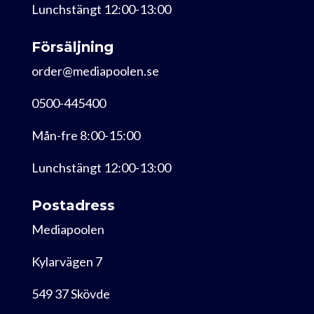
Lunchstängt 12:00-13:00
Försäljning
order@mediapoolen.se
0500-445400
Mån-fre 8:00-15:00
Lunchstängt 12:00-13:00
Postadress
Mediapoolen
Kylarvägen 7
549 37 Skövde