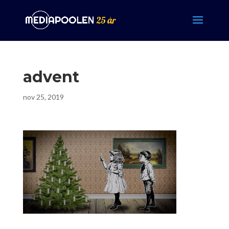
advent
nov 25, 2019