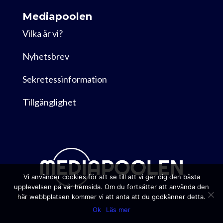
Mediapoolen
Vilka är vi?
Nyhetsbrev
Sekretessinformation
Tillgänglighet
Vi använder cookies för att se till att vi ger dig den bästa
upplevelsen på vår hemsida. Om du fortsätter att använda den
här webbplatsen kommer vi att anta att du godkänner detta.
Ok
Läs mer