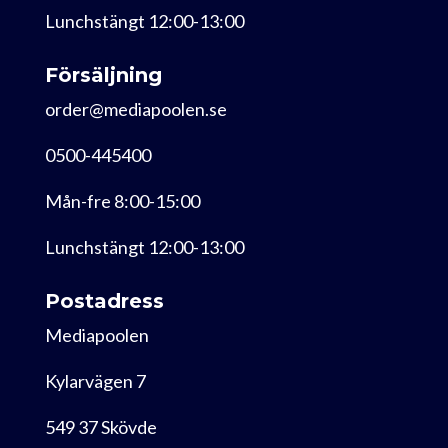
Lunchstängt 12:00-13:00
Försäljning
order@mediapoolen.se
0500-445400
Mån-fre 8:00-15:00
Lunchstängt 12:00-13:00
Postadress
Mediapoolen
Kylarvägen 7
549 37 Skövde