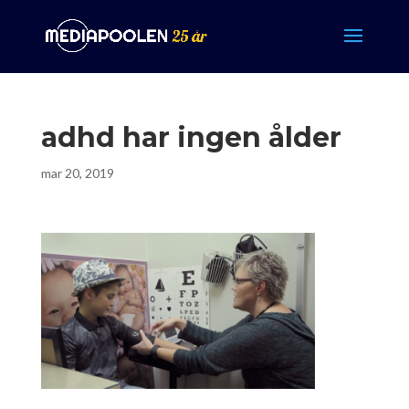
adhd har ingen ålder
mar 20, 2019