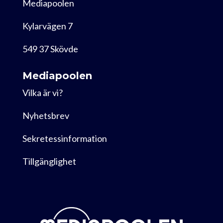
Mediapoolen
Kylarvägen 7
549 37 Skövde
Mediapoolen
Vilka är vi?
Nyhetsbrev
Sekretessinformation
Tillgänglighet