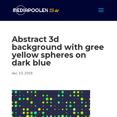
Abstract 3d
background with gree
yellow spheres on
dark blue
dec 10, 2018