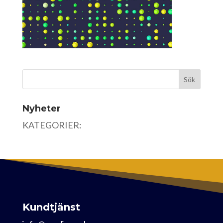
Nyheter
KATEGORIER:
Kundtjänst