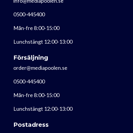
info@mediapoolen.se
0500-445400
Mån-fre 8:00-15:00
Lunchstängt 12:00-13:00
Försäljning
order@mediapoolen.se
0500-445400
Mån-fre 8:00-15:00
Lunchstängt 12:00-13:00
Postadress