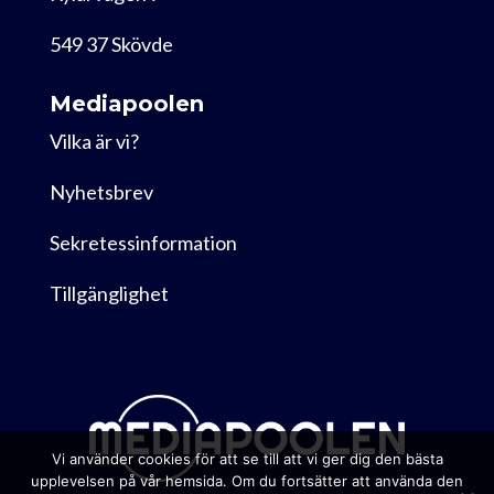
549 37 Skövde
Mediapoolen
Vilka är vi?
Nyhetsbrev
Sekretessinformation
Tillgänglighet
Vi använder cookies för att se till att vi ger dig den bästa
upplevelsen på vår hemsida. Om du fortsätter att använda den