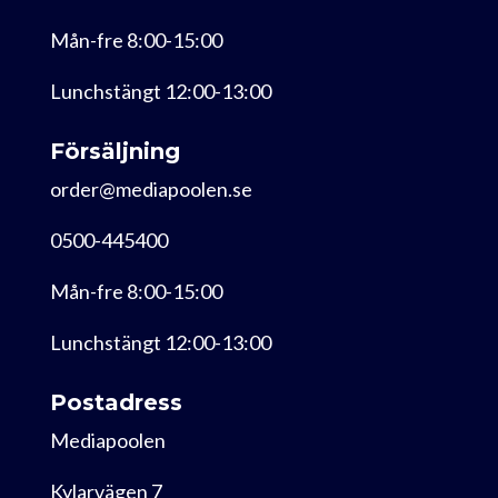
Mån-fre 8:00-15:00
Lunchstängt 12:00-13:00
Försäljning
order@mediapoolen.se
0500-445400
Mån-fre 8:00-15:00
Lunchstängt 12:00-13:00
Postadress
Mediapoolen
Kylarvägen 7