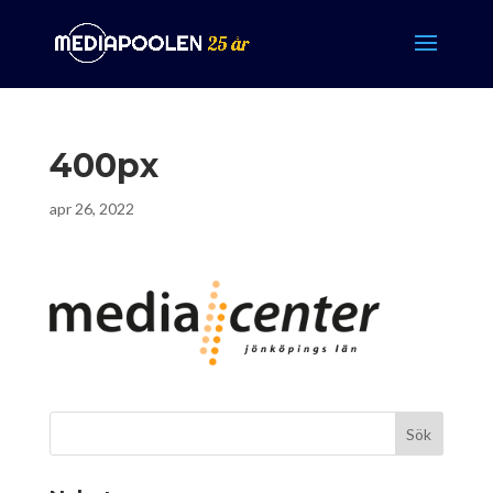
400px
apr 26, 2022