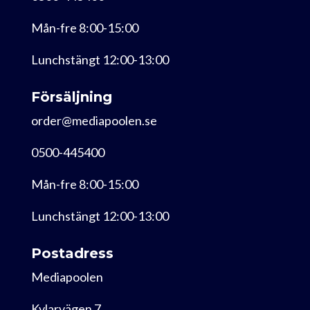
Mån-fre 8:00-15:00
Lunchstängt 12:00-13:00
Försäljning
order@mediapoolen.se
0500-445400
Mån-fre 8:00-15:00
Lunchstängt 12:00-13:00
Postadress
Mediapoolen
Kylarvägen 7