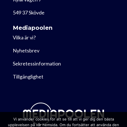
549 37 Skövde
Mediapoolen
Vilka är vi?
Nyhetsbrev
Sekretessinformation
Tillgänglighet
Vi använder cookies för att se till att vi ger dig den bästa
upplevelsen på vår hemsida. Om du fortsätter att använda den