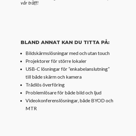
vår träff!
BLAND ANNAT KAN DU TITTA PÅ:
Bildskärmslösningar med och utan touch
Projektorer för större lokaler
USB-C lösningar för ”enkabelanslutning”
till både skärm och kamera
Trådlös överföring
Problemlösare för både bild och ljud
Videokonferenslösningar, både BYOD och
MTR