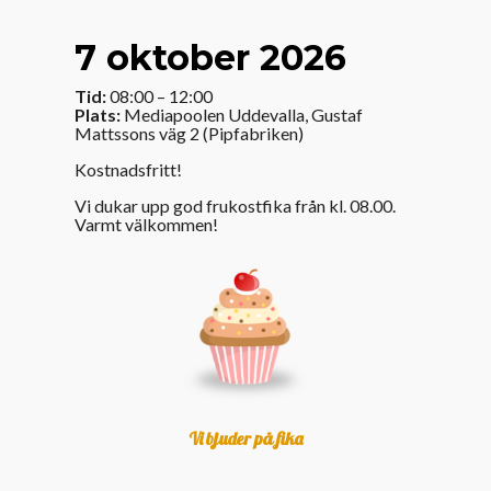
7 oktober 2026
Tid:
08:00 – 12:00
Plats:
Mediapoolen Uddevalla, Gustaf
Mattssons väg 2 (Pipfabriken)
Kostnadsfritt!
Vi dukar upp god frukostfika från kl. 08.00.
Varmt välkommen!
Vi bjuder på fika