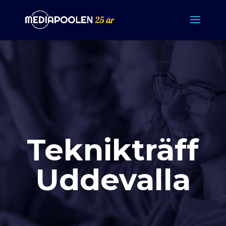
Teknikträff
Uddevalla