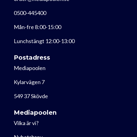
0500-445400
Mån-fre 8:00-15:00
Lunchstängt 12:00-13:00
Postadress
Mediapoolen
Kylarvägen 7
549 37 Skövde
Mediapoolen
Vilka är vi?